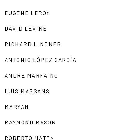
EUGÈNE LEROY
DAVID LEVINE
RICHARD LINDNER
ANTONIO LÓPEZ GARCÍA
ANDRÉ MARFAING
LUIS MARSANS
MARYAN
RAYMOND MASON
ROBERTO MATTA