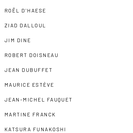
ROËL D'HAESE
ZIAD DALLOUL
JIM DINE
ROBERT DOISNEAU
JEAN DUBUFFET
MAURICE ESTÈVE
JEAN-MICHEL FAUQUET
MARTINE FRANCK
KATSURA FUNAKOSHI