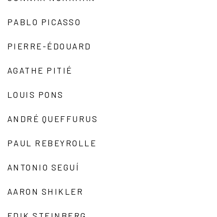
PABLO PICASSO
PIERRE-ÉDOUARD
AGATHE PITIÉ
LOUIS PONS
ANDRÉ QUEFFURUS
PAUL REBEYROLLE
ANTONIO SEGUÍ
AARON SHIKLER
EDIK STEINBERG