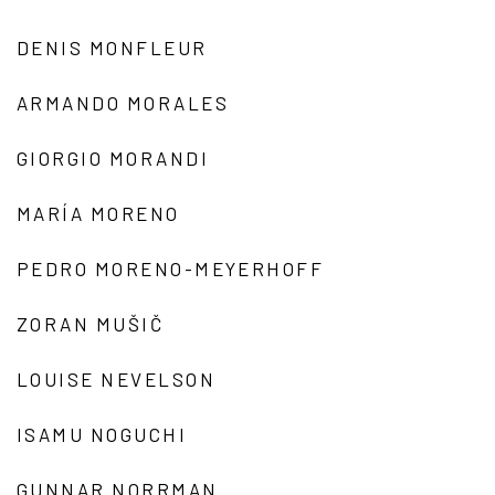
DENIS MONFLEUR
ARMANDO MORALES
GIORGIO MORANDI
MARÍA MORENO
PEDRO MORENO-MEYERHOFF
ZORAN MUŠIČ
LOUISE NEVELSON
ISAMU NOGUCHI
GUNNAR NORRMAN