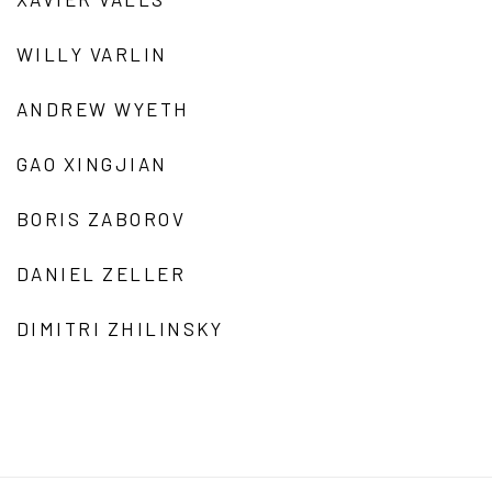
WILLY VARLIN
ANDREW WYETH
GAO XINGJIAN
BORIS ZABOROV
DANIEL ZELLER
DIMITRI ZHILINSKY