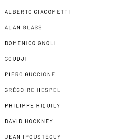
ALBERTO GIACOMETTI
ALAN GLASS
DOMENICO GNOLI
GOUDJI
PIERO GUCCIONE
GRÉGOIRE HESPEL
PHILIPPE HIQUILY
DAVID HOCKNEY
JEAN IPOUSTÉGUY