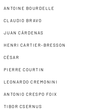
ANTOINE BOURDELLE
CLAUDIO BRAVO
JUAN CÁRDENAS
HENRI CARTIER-BRESSON
CÉSAR
PIERRE COURTIN
LEONARDO CREMONINI
ANTONIO CRESPO FOIX
TIBOR CSERNUS