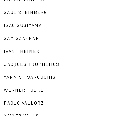
SAUL STEINBERG
ISAO SUGIYAMA
SAM SZAFRAN
IVAN THEIMER
JACQUES TRUPHÉMUS
YANNIS TSAROUCHIS
WERNER TÜBKE
PAOLO VALLORZ
XAVIER VALLS