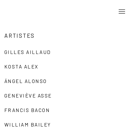
ARTISTES
GILLES AILLAUD
KOSTA ALEX
ÁNGEL ALONSO
GENEVIÈVE ASSE
FRANCIS BACON
WILLIAM BAILEY