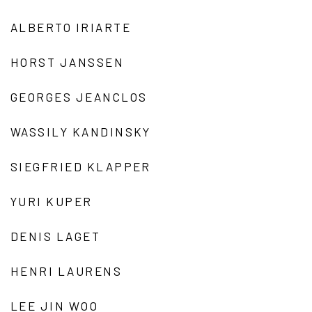
ALBERTO IRIARTE
HORST JANSSEN
GEORGES JEANCLOS
WASSILY KANDINSKY
SIEGFRIED KLAPPER
YURI KUPER
DENIS LAGET
HENRI LAURENS
LEE JIN WOO