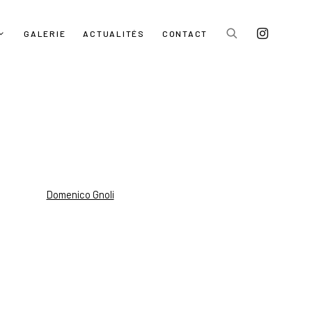
GALERIE
ACTUALITÉS
CONTACT