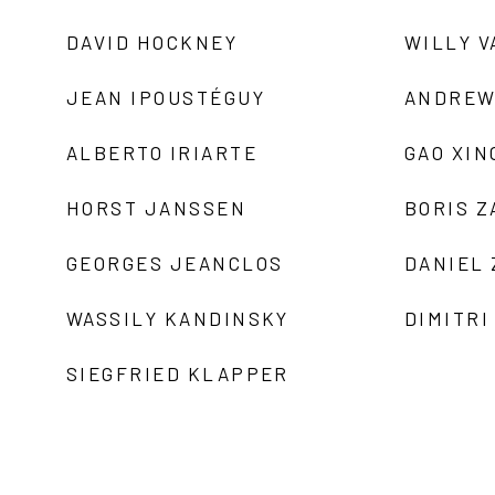
DAVID HOCKNEY
WILLY V
JEAN IPOUSTÉGUY
ANDREW
ALBERTO IRIARTE
GAO XIN
HORST JANSSEN
BORIS 
GEORGES JEANCLOS
DANIEL
WASSILY KANDINSKY
DIMITRI
SIEGFRIED KLAPPER