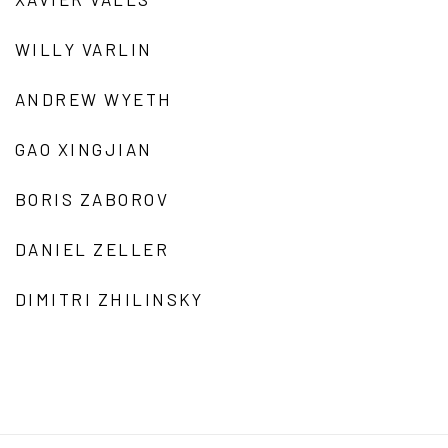
WILLY VARLIN
ANDREW WYETH
GAO XINGJIAN
BORIS ZABOROV
DANIEL ZELLER
DIMITRI ZHILINSKY