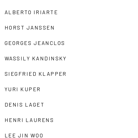
ALBERTO IRIARTE
HORST JANSSEN
GEORGES JEANCLOS
WASSILY KANDINSKY
SIEGFRIED KLAPPER
YURI KUPER
DENIS LAGET
HENRI LAURENS
LEE JIN WOO