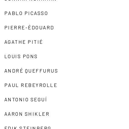
PABLO PICASSO
PIERRE-ÉDOUARD
AGATHE PITIÉ
LOUIS PONS
ANDRÉ QUEFFURUS
PAUL REBEYROLLE
ANTONIO SEGUÍ
AARON SHIKLER
EDIK STEINBERG