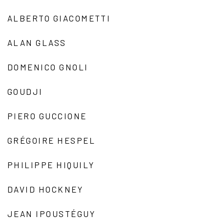
ALBERTO GIACOMETTI
ALAN GLASS
DOMENICO GNOLI
GOUDJI
PIERO GUCCIONE
GRÉGOIRE HESPEL
PHILIPPE HIQUILY
DAVID HOCKNEY
JEAN IPOUSTÉGUY