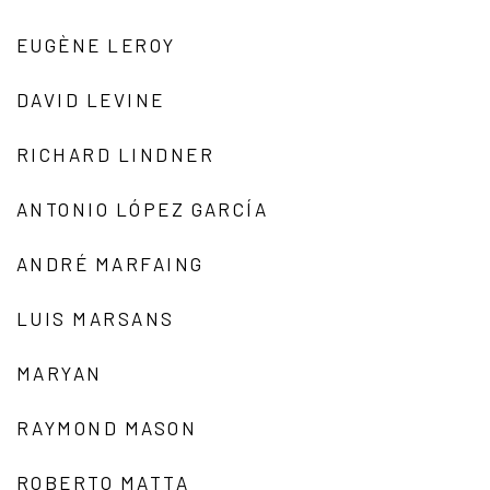
EUGÈNE LEROY
DAVID LEVINE
RICHARD LINDNER
ANTONIO LÓPEZ GARCÍA
ANDRÉ MARFAING
LUIS MARSANS
MARYAN
RAYMOND MASON
ROBERTO MATTA