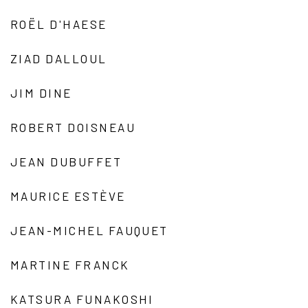
ROËL D'HAESE
ZIAD DALLOUL
JIM DINE
ROBERT DOISNEAU
JEAN DUBUFFET
MAURICE ESTÈVE
JEAN-MICHEL FAUQUET
MARTINE FRANCK
KATSURA FUNAKOSHI