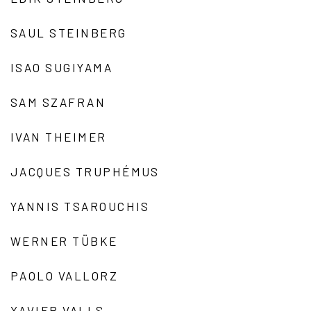
SAUL STEINBERG
ISAO SUGIYAMA
SAM SZAFRAN
IVAN THEIMER
JACQUES TRUPHÉMUS
YANNIS TSAROUCHIS
WERNER TÜBKE
PAOLO VALLORZ
XAVIER VALLS