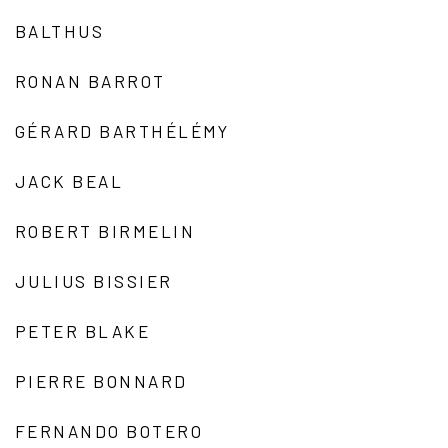
BALTHUS
RONAN BARROT
GÉRARD BARTHÉLÉMY
JACK BEAL
ROBERT BIRMELIN
JULIUS BISSIER
PETER BLAKE
PIERRE BONNARD
FERNANDO BOTERO