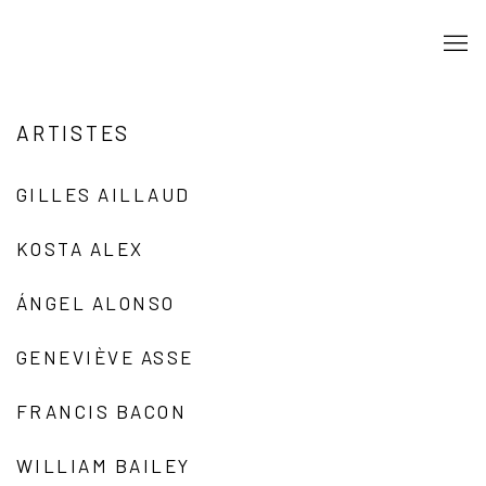
ARTISTES
GILLES AILLAUD
KOSTA ALEX
ÁNGEL ALONSO
GENEVIÈVE ASSE
FRANCIS BACON
WILLIAM BAILEY