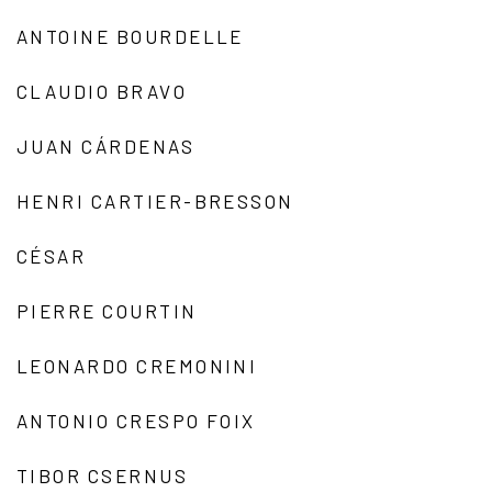
ANTOINE BOURDELLE
CLAUDIO BRAVO
JUAN CÁRDENAS
HENRI CARTIER-BRESSON
CÉSAR
PIERRE COURTIN
LEONARDO CREMONINI
ANTONIO CRESPO FOIX
TIBOR CSERNUS