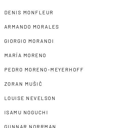
DENIS MONFLEUR
ARMANDO MORALES
GIORGIO MORANDI
MARÍA MORENO
PEDRO MORENO-MEYERHOFF
ZORAN MUŠIČ
LOUISE NEVELSON
ISAMU NOGUCHI
GUNNAR NORRMAN