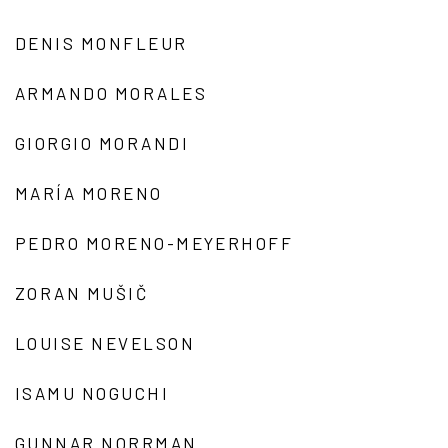
DENIS MONFLEUR
ARMANDO MORALES
GIORGIO MORANDI
MARÍA MORENO
PEDRO MORENO-MEYERHOFF
ZORAN MUŠIČ
LOUISE NEVELSON
ISAMU NOGUCHI
GUNNAR NORRMAN