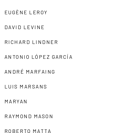
EUGÈNE LEROY
DAVID LEVINE
RICHARD LINDNER
ANTONIO LÓPEZ GARCÍA
ANDRÉ MARFAING
LUIS MARSANS
MARYAN
RAYMOND MASON
ROBERTO MATTA