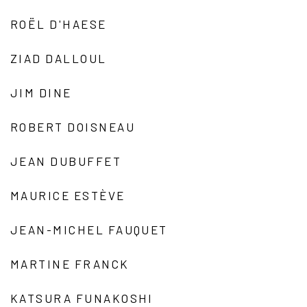
ROËL D'HAESE
ZIAD DALLOUL
JIM DINE
ROBERT DOISNEAU
JEAN DUBUFFET
MAURICE ESTÈVE
JEAN-MICHEL FAUQUET
MARTINE FRANCK
KATSURA FUNAKOSHI