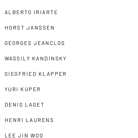
ALBERTO IRIARTE
HORST JANSSEN
GEORGES JEANCLOS
WASSILY KANDINSKY
SIEGFRIED KLAPPER
YURI KUPER
DENIS LAGET
HENRI LAURENS
LEE JIN WOO