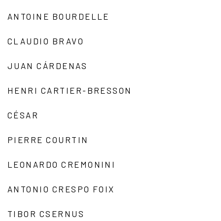
ANTOINE BOURDELLE
CLAUDIO BRAVO
JUAN CÁRDENAS
HENRI CARTIER-BRESSON
CÉSAR
PIERRE COURTIN
LEONARDO CREMONINI
ANTONIO CRESPO FOIX
TIBOR CSERNUS