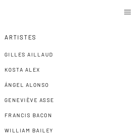
ARTISTES
GILLES AILLAUD
KOSTA ALEX
ÁNGEL ALONSO
GENEVIÈVE ASSE
FRANCIS BACON
WILLIAM BAILEY