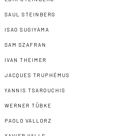
SAUL STEINBERG
ISAO SUGIYAMA
SAM SZAFRAN
IVAN THEIMER
JACQUES TRUPHÉMUS
YANNIS TSAROUCHIS
WERNER TÜBKE
PAOLO VALLORZ
XAVIER VALLS