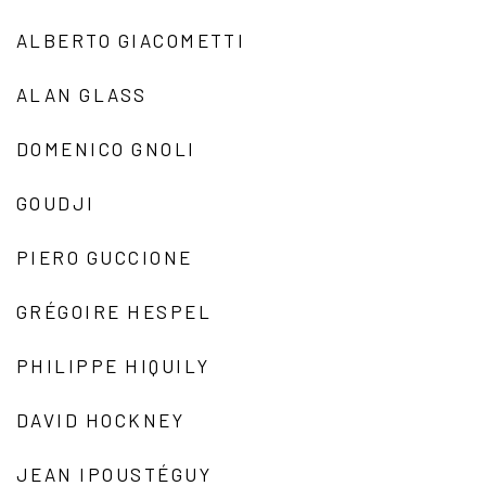
ALBERTO GIACOMETTI
ALAN GLASS
DOMENICO GNOLI
GOUDJI
PIERO GUCCIONE
GRÉGOIRE HESPEL
PHILIPPE HIQUILY
DAVID HOCKNEY
JEAN IPOUSTÉGUY