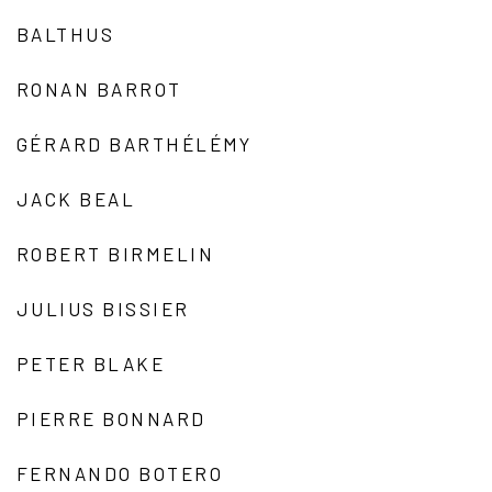
BALTHUS
RONAN BARROT
GÉRARD BARTHÉLÉMY
JACK BEAL
ROBERT BIRMELIN
JULIUS BISSIER
PETER BLAKE
PIERRE BONNARD
FERNANDO BOTERO