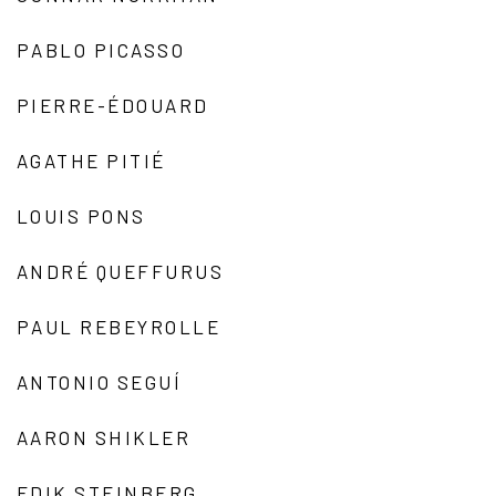
PABLO PICASSO
PIERRE-ÉDOUARD
AGATHE PITIÉ
LOUIS PONS
ANDRÉ QUEFFURUS
PAUL REBEYROLLE
ANTONIO SEGUÍ
AARON SHIKLER
EDIK STEINBERG