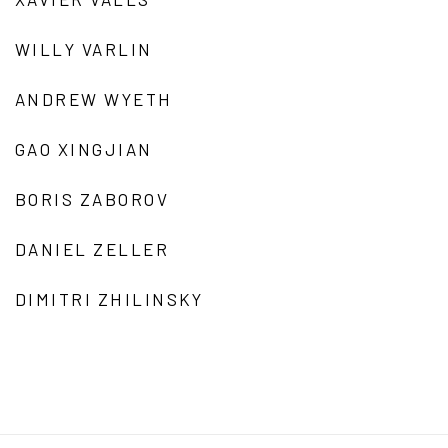
WILLY VARLIN
ANDREW WYETH
GAO XINGJIAN
BORIS ZABOROV
DANIEL ZELLER
DIMITRI ZHILINSKY