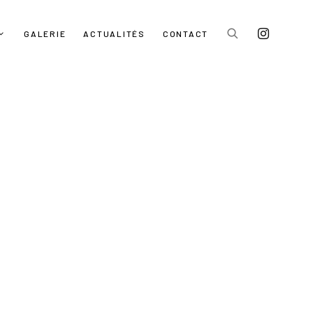
GALERIE
ACTUALITÉS
CONTACT