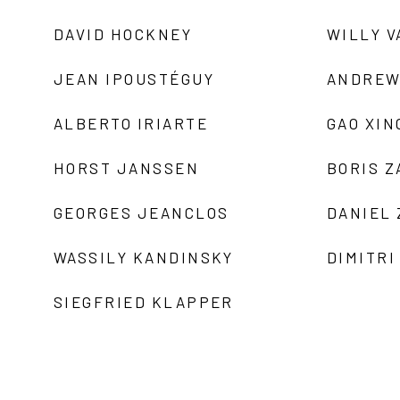
DAVID HOCKNEY
WILLY V
JEAN IPOUSTÉGUY
ANDREW
ALBERTO IRIARTE
GAO XIN
HORST JANSSEN
BORIS 
GEORGES JEANCLOS
DANIEL
WASSILY KANDINSKY
DIMITRI
SIEGFRIED KLAPPER