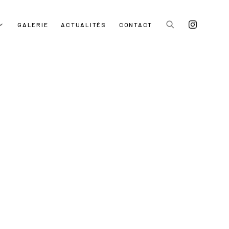
GALERIE
ACTUALITÉS
CONTACT