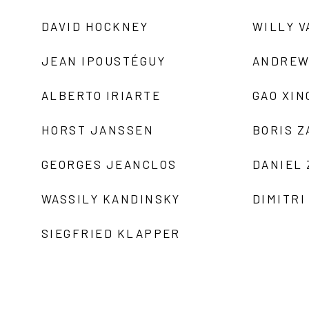
DAVID HOCKNEY
WILLY V
JEAN IPOUSTÉGUY
ANDREW
ALBERTO IRIARTE
GAO XIN
HORST JANSSEN
BORIS 
GEORGES JEANCLOS
DANIEL
WASSILY KANDINSKY
DIMITRI
SIEGFRIED KLAPPER