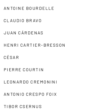
ANTOINE BOURDELLE
CLAUDIO BRAVO
JUAN CÁRDENAS
HENRI CARTIER-BRESSON
CÉSAR
PIERRE COURTIN
LEONARDO CREMONINI
ANTONIO CRESPO FOIX
TIBOR CSERNUS