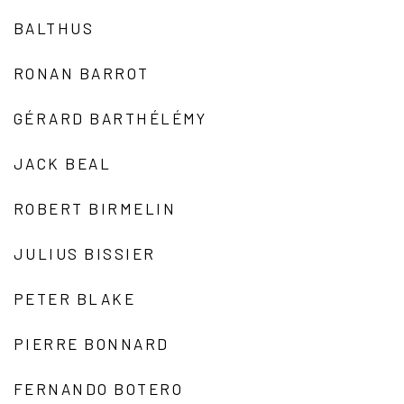
BALTHUS
RONAN BARROT
GÉRARD BARTHÉLÉMY
JACK BEAL
ROBERT BIRMELIN
JULIUS BISSIER
PETER BLAKE
PIERRE BONNARD
FERNANDO BOTERO