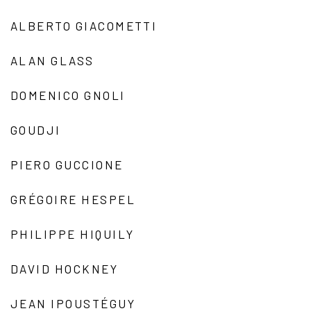
ALBERTO GIACOMETTI
ALAN GLASS
DOMENICO GNOLI
GOUDJI
PIERO GUCCIONE
GRÉGOIRE HESPEL
PHILIPPE HIQUILY
DAVID HOCKNEY
JEAN IPOUSTÉGUY