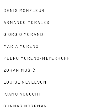
DENIS MONFLEUR
ARMANDO MORALES
GIORGIO MORANDI
MARÍA MORENO
PEDRO MORENO-MEYERHOFF
ZORAN MUŠIČ
LOUISE NEVELSON
ISAMU NOGUCHI
GUNNAR NORRMAN