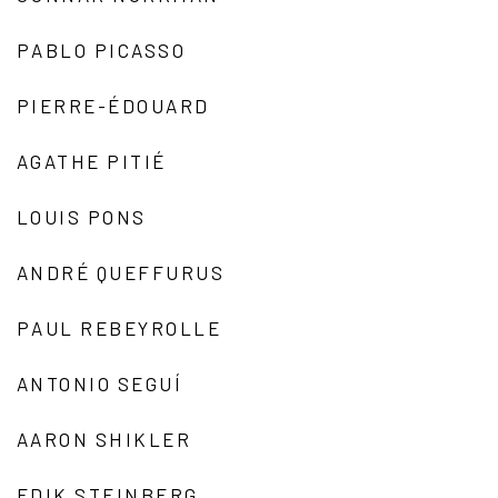
PABLO PICASSO
PIERRE-ÉDOUARD
AGATHE PITIÉ
LOUIS PONS
ANDRÉ QUEFFURUS
PAUL REBEYROLLE
ANTONIO SEGUÍ
AARON SHIKLER
EDIK STEINBERG