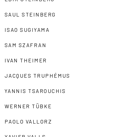
SAUL STEINBERG
ISAO SUGIYAMA
SAM SZAFRAN
IVAN THEIMER
JACQUES TRUPHÉMUS
YANNIS TSAROUCHIS
WERNER TÜBKE
PAOLO VALLORZ
XAVIER VALLS