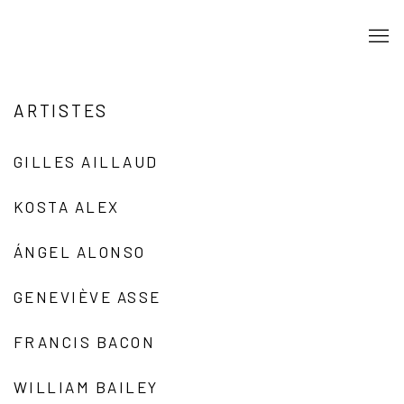
ARTISTES
GILLES AILLAUD
KOSTA ALEX
ÁNGEL ALONSO
GENEVIÈVE ASSE
FRANCIS BACON
WILLIAM BAILEY