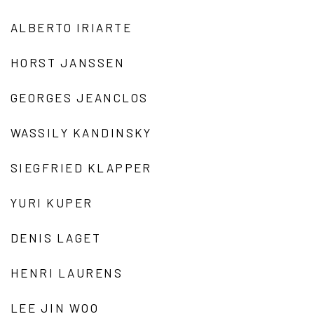
ALBERTO IRIARTE
HORST JANSSEN
GEORGES JEANCLOS
WASSILY KANDINSKY
SIEGFRIED KLAPPER
YURI KUPER
DENIS LAGET
HENRI LAURENS
LEE JIN WOO