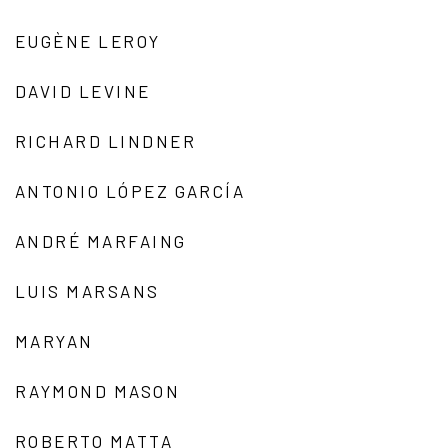
EUGÈNE LEROY
DAVID LEVINE
RICHARD LINDNER
ANTONIO LÓPEZ GARCÍA
ANDRÉ MARFAING
LUIS MARSANS
MARYAN
RAYMOND MASON
ROBERTO MATTA