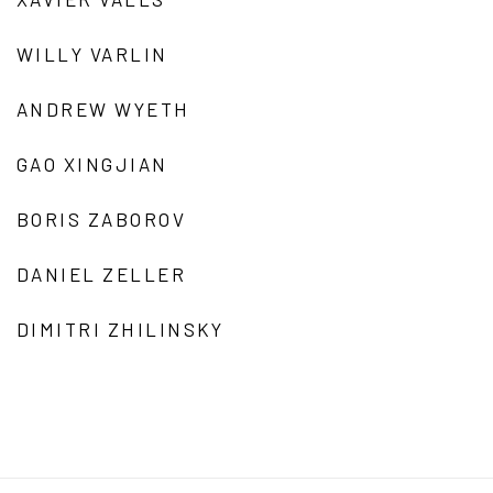
WILLY VARLIN
ANDREW WYETH
GAO XINGJIAN
BORIS ZABOROV
DANIEL ZELLER
DIMITRI ZHILINSKY