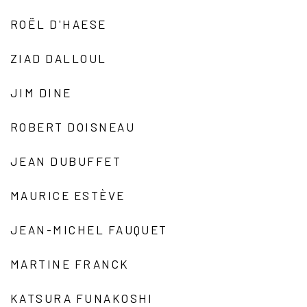
ROËL D'HAESE
ZIAD DALLOUL
JIM DINE
ROBERT DOISNEAU
JEAN DUBUFFET
MAURICE ESTÈVE
JEAN-MICHEL FAUQUET
MARTINE FRANCK
KATSURA FUNAKOSHI