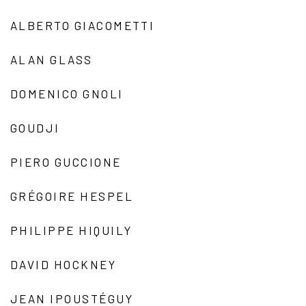
ALBERTO GIACOMETTI
ALAN GLASS
DOMENICO GNOLI
GOUDJI
PIERO GUCCIONE
GRÉGOIRE HESPEL
PHILIPPE HIQUILY
DAVID HOCKNEY
JEAN IPOUSTÉGUY