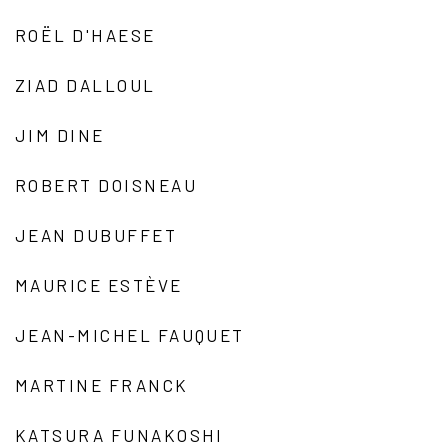
ROËL D'HAESE
ZIAD DALLOUL
JIM DINE
ROBERT DOISNEAU
JEAN DUBUFFET
MAURICE ESTÈVE
JEAN-MICHEL FAUQUET
MARTINE FRANCK
KATSURA FUNAKOSHI