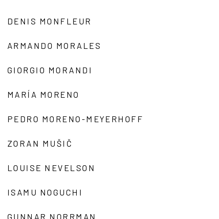
DENIS MONFLEUR
ARMANDO MORALES
GIORGIO MORANDI
MARÍA MORENO
PEDRO MORENO-MEYERHOFF
ZORAN MUŠIČ
LOUISE NEVELSON
ISAMU NOGUCHI
GUNNAR NORRMAN