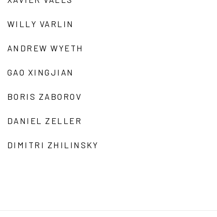
WILLY VARLIN
ANDREW WYETH
GAO XINGJIAN
BORIS ZABOROV
DANIEL ZELLER
DIMITRI ZHILINSKY