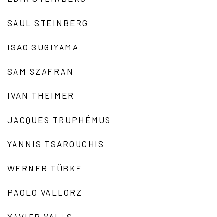
SAUL STEINBERG
ISAO SUGIYAMA
SAM SZAFRAN
IVAN THEIMER
JACQUES TRUPHÉMUS
YANNIS TSAROUCHIS
WERNER TÜBKE
PAOLO VALLORZ
XAVIER VALLS