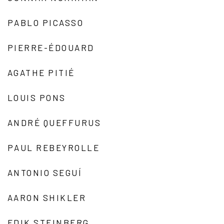
PABLO PICASSO
PIERRE-ÉDOUARD
AGATHE PITIÉ
LOUIS PONS
ANDRÉ QUEFFURUS
PAUL REBEYROLLE
ANTONIO SEGUÍ
AARON SHIKLER
EDIK STEINBERG