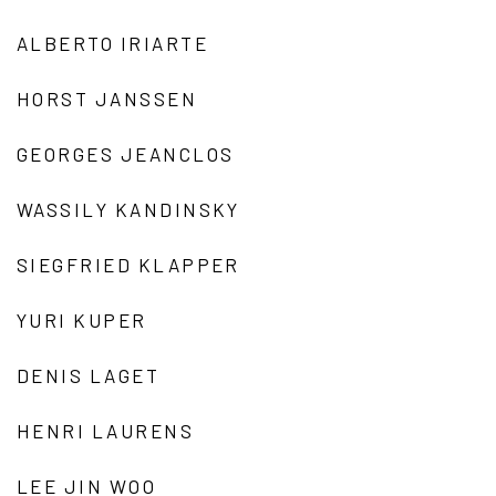
ALBERTO IRIARTE
HORST JANSSEN
GEORGES JEANCLOS
WASSILY KANDINSKY
SIEGFRIED KLAPPER
YURI KUPER
DENIS LAGET
HENRI LAURENS
LEE JIN WOO