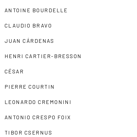
ANTOINE BOURDELLE
CLAUDIO BRAVO
JUAN CÁRDENAS
HENRI CARTIER-BRESSON
CÉSAR
PIERRE COURTIN
LEONARDO CREMONINI
ANTONIO CRESPO FOIX
TIBOR CSERNUS