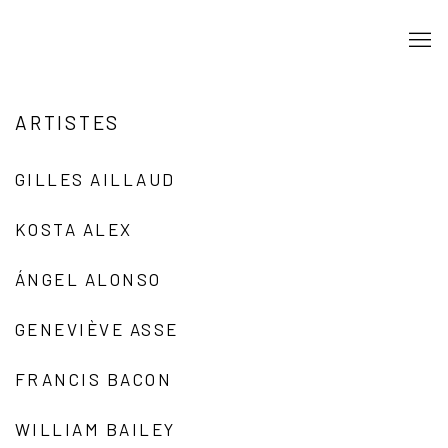
ARTISTES
GILLES AILLAUD
KOSTA ALEX
ÁNGEL ALONSO
GENEVIÈVE ASSE
FRANCIS BACON
WILLIAM BAILEY