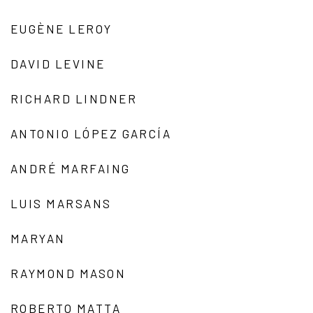
EUGÈNE LEROY
DAVID LEVINE
RICHARD LINDNER
ANTONIO LÓPEZ GARCÍA
ANDRÉ MARFAING
LUIS MARSANS
MARYAN
RAYMOND MASON
ROBERTO MATTA