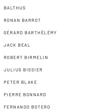
BALTHUS
RONAN BARROT
GÉRARD BARTHÉLÉMY
JACK BEAL
ROBERT BIRMELIN
JULIUS BISSIER
PETER BLAKE
PIERRE BONNARD
FERNANDO BOTERO