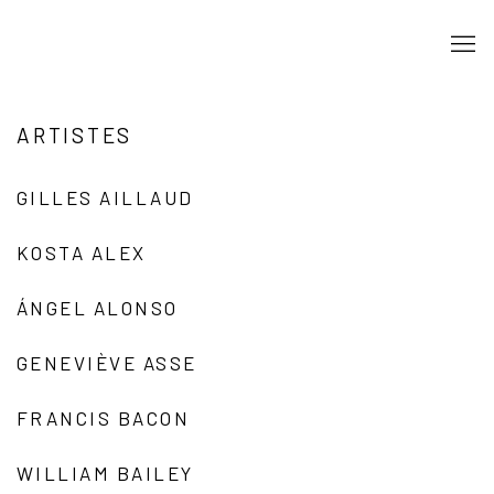
ARTISTES
GILLES AILLAUD
KOSTA ALEX
ÁNGEL ALONSO
GENEVIÈVE ASSE
FRANCIS BACON
WILLIAM BAILEY