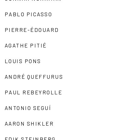
PABLO PICASSO
PIERRE-ÉDOUARD
AGATHE PITIÉ
LOUIS PONS
ANDRÉ QUEFFURUS
PAUL REBEYROLLE
ANTONIO SEGUÍ
AARON SHIKLER
EDIK STEINBERG