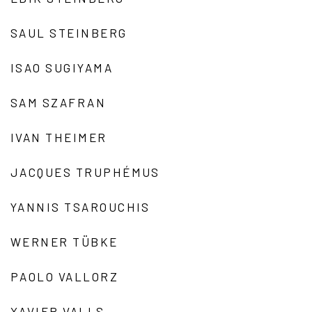
SAUL STEINBERG
ISAO SUGIYAMA
SAM SZAFRAN
IVAN THEIMER
JACQUES TRUPHÉMUS
YANNIS TSAROUCHIS
WERNER TÜBKE
PAOLO VALLORZ
XAVIER VALLS