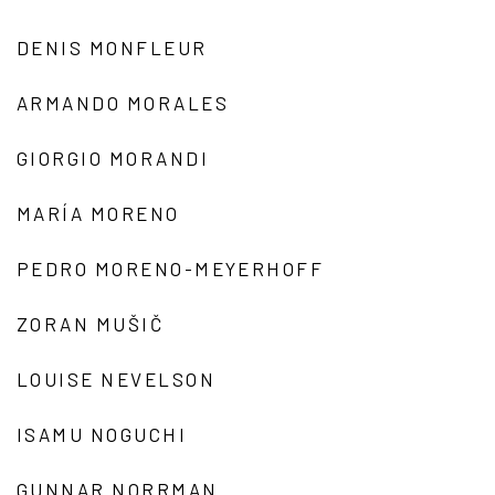
DENIS MONFLEUR
ARMANDO MORALES
GIORGIO MORANDI
MARÍA MORENO
PEDRO MORENO-MEYERHOFF
ZORAN MUŠIČ
LOUISE NEVELSON
ISAMU NOGUCHI
GUNNAR NORRMAN