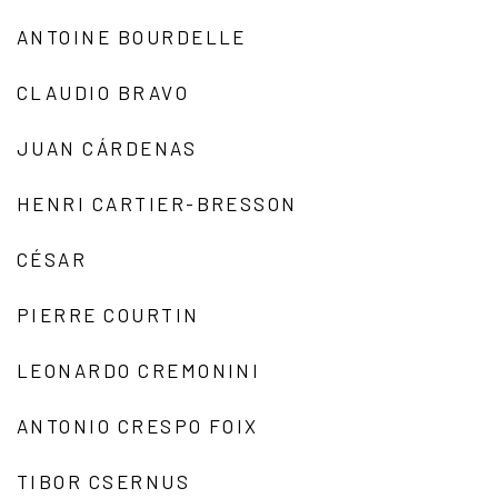
ANTOINE BOURDELLE
CLAUDIO BRAVO
JUAN CÁRDENAS
HENRI CARTIER-BRESSON
CÉSAR
PIERRE COURTIN
LEONARDO CREMONINI
ANTONIO CRESPO FOIX
TIBOR CSERNUS