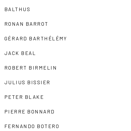
BALTHUS
RONAN BARROT
GÉRARD BARTHÉLÉMY
JACK BEAL
ROBERT BIRMELIN
JULIUS BISSIER
PETER BLAKE
PIERRE BONNARD
FERNANDO BOTERO