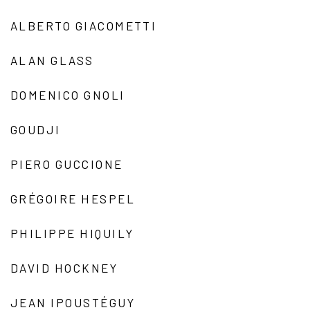
ALBERTO GIACOMETTI
ALAN GLASS
DOMENICO GNOLI
GOUDJI
PIERO GUCCIONE
GRÉGOIRE HESPEL
PHILIPPE HIQUILY
DAVID HOCKNEY
JEAN IPOUSTÉGUY