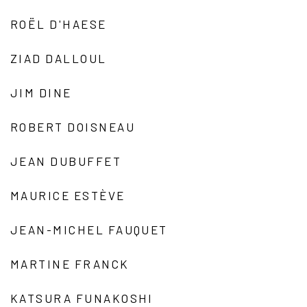
ROËL D'HAESE
ZIAD DALLOUL
JIM DINE
ROBERT DOISNEAU
JEAN DUBUFFET
MAURICE ESTÈVE
JEAN-MICHEL FAUQUET
MARTINE FRANCK
KATSURA FUNAKOSHI