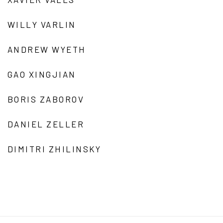
WILLY VARLIN
ANDREW WYETH
GAO XINGJIAN
BORIS ZABOROV
DANIEL ZELLER
DIMITRI ZHILINSKY