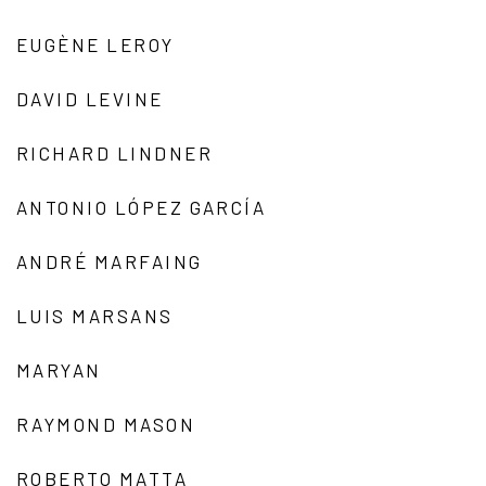
EUGÈNE LEROY
DAVID LEVINE
RICHARD LINDNER
ANTONIO LÓPEZ GARCÍA
ANDRÉ MARFAING
LUIS MARSANS
MARYAN
RAYMOND MASON
ROBERTO MATTA