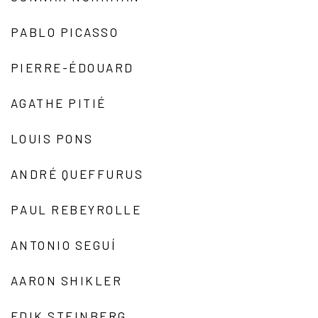
PABLO PICASSO
PIERRE-ÉDOUARD
AGATHE PITIÉ
LOUIS PONS
ANDRÉ QUEFFURUS
PAUL REBEYROLLE
ANTONIO SEGUÍ
AARON SHIKLER
EDIK STEINBERG