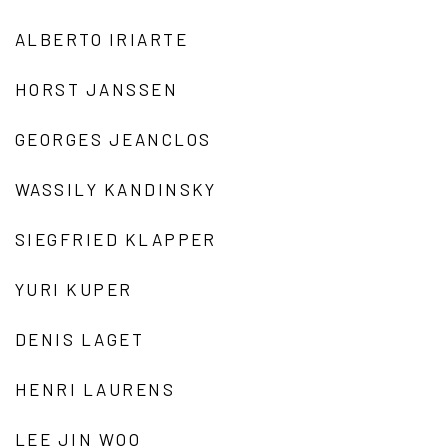
ALBERTO IRIARTE
HORST JANSSEN
GEORGES JEANCLOS
WASSILY KANDINSKY
SIEGFRIED KLAPPER
YURI KUPER
DENIS LAGET
HENRI LAURENS
LEE JIN WOO