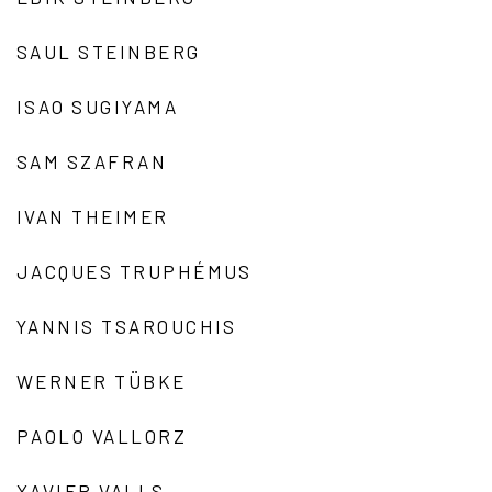
SAUL STEINBERG
ISAO SUGIYAMA
SAM SZAFRAN
IVAN THEIMER
JACQUES TRUPHÉMUS
YANNIS TSAROUCHIS
WERNER TÜBKE
PAOLO VALLORZ
XAVIER VALLS