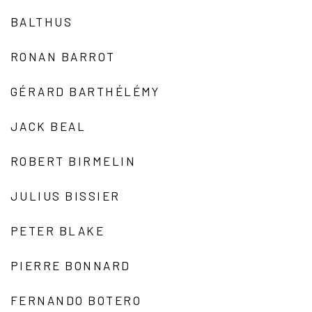
BALTHUS
RONAN BARROT
GÉRARD BARTHÉLÉMY
JACK BEAL
ROBERT BIRMELIN
JULIUS BISSIER
PETER BLAKE
PIERRE BONNARD
FERNANDO BOTERO