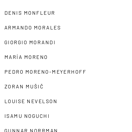
DENIS MONFLEUR
ARMANDO MORALES
GIORGIO MORANDI
MARÍA MORENO
PEDRO MORENO-MEYERHOFF
ZORAN MUŠIČ
LOUISE NEVELSON
ISAMU NOGUCHI
GUNNAR NORRMAN