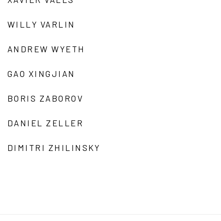
WILLY VARLIN
ANDREW WYETH
GAO XINGJIAN
BORIS ZABOROV
DANIEL ZELLER
DIMITRI ZHILINSKY