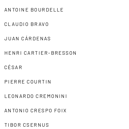
ANTOINE BOURDELLE
CLAUDIO BRAVO
JUAN CÁRDENAS
HENRI CARTIER-BRESSON
CÉSAR
PIERRE COURTIN
LEONARDO CREMONINI
ANTONIO CRESPO FOIX
TIBOR CSERNUS