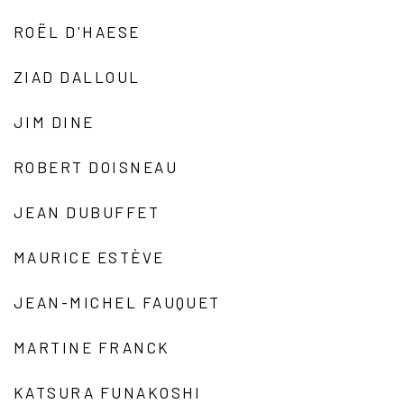
ROËL D'HAESE
ZIAD DALLOUL
JIM DINE
ROBERT DOISNEAU
JEAN DUBUFFET
MAURICE ESTÈVE
JEAN-MICHEL FAUQUET
MARTINE FRANCK
KATSURA FUNAKOSHI