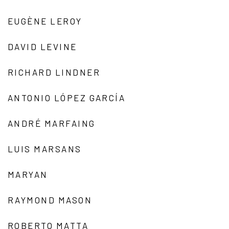
EUGÈNE LEROY
DAVID LEVINE
RICHARD LINDNER
ANTONIO LÓPEZ GARCÍA
ANDRÉ MARFAING
LUIS MARSANS
MARYAN
RAYMOND MASON
ROBERTO MATTA