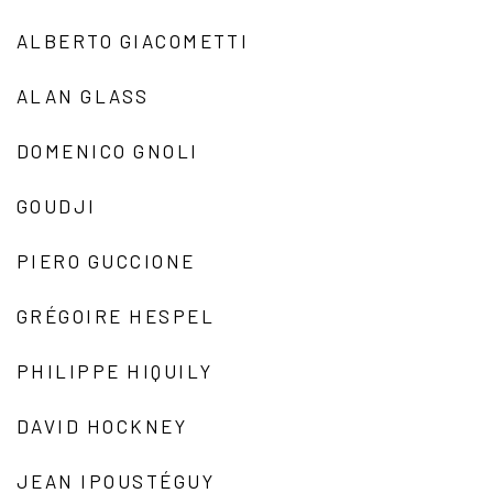
ALBERTO GIACOMETTI
ALAN GLASS
DOMENICO GNOLI
GOUDJI
PIERO GUCCIONE
GRÉGOIRE HESPEL
PHILIPPE HIQUILY
DAVID HOCKNEY
JEAN IPOUSTÉGUY