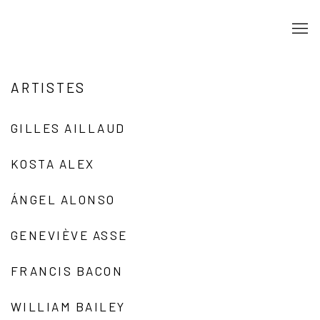
ARTISTES
GILLES AILLAUD
KOSTA ALEX
ÁNGEL ALONSO
GENEVIÈVE ASSE
FRANCIS BACON
WILLIAM BAILEY