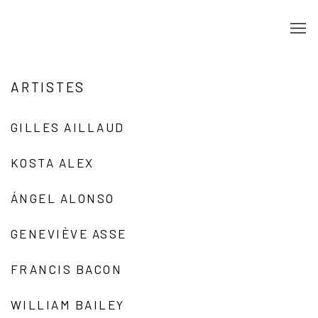
ARTISTES
GILLES AILLAUD
KOSTA ALEX
ÁNGEL ALONSO
GENEVIÈVE ASSE
FRANCIS BACON
WILLIAM BAILEY