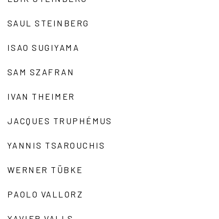
SAUL STEINBERG
ISAO SUGIYAMA
SAM SZAFRAN
IVAN THEIMER
JACQUES TRUPHÉMUS
YANNIS TSAROUCHIS
WERNER TÜBKE
PAOLO VALLORZ
XAVIER VALLS