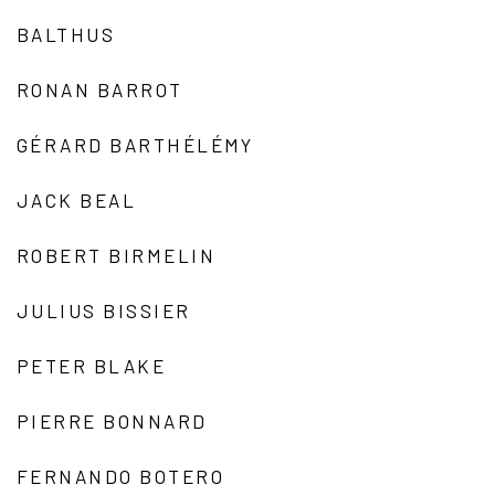
BALTHUS
RONAN BARROT
GÉRARD BARTHÉLÉMY
JACK BEAL
ROBERT BIRMELIN
JULIUS BISSIER
PETER BLAKE
PIERRE BONNARD
FERNANDO BOTERO