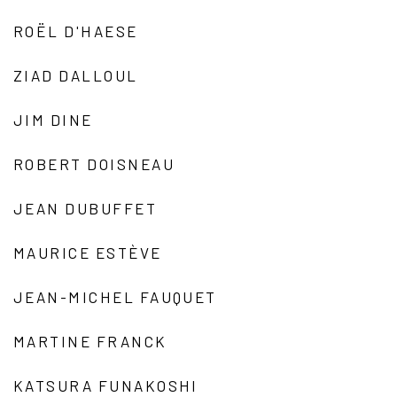
ROËL D'HAESE
ZIAD DALLOUL
JIM DINE
ROBERT DOISNEAU
JEAN DUBUFFET
MAURICE ESTÈVE
JEAN-MICHEL FAUQUET
MARTINE FRANCK
KATSURA FUNAKOSHI