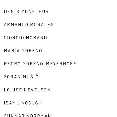
DENIS MONFLEUR
ARMANDO MORALES
GIORGIO MORANDI
MARÍA MORENO
PEDRO MORENO-MEYERHOFF
ZORAN MUŠIČ
LOUISE NEVELSON
ISAMU NOGUCHI
GUNNAR NORRMAN