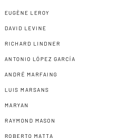
EUGÈNE LEROY
DAVID LEVINE
RICHARD LINDNER
ANTONIO LÓPEZ GARCÍA
ANDRÉ MARFAING
LUIS MARSANS
MARYAN
RAYMOND MASON
ROBERTO MATTA