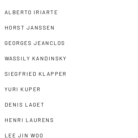
ALBERTO IRIARTE
HORST JANSSEN
GEORGES JEANCLOS
WASSILY KANDINSKY
SIEGFRIED KLAPPER
YURI KUPER
DENIS LAGET
HENRI LAURENS
LEE JIN WOO