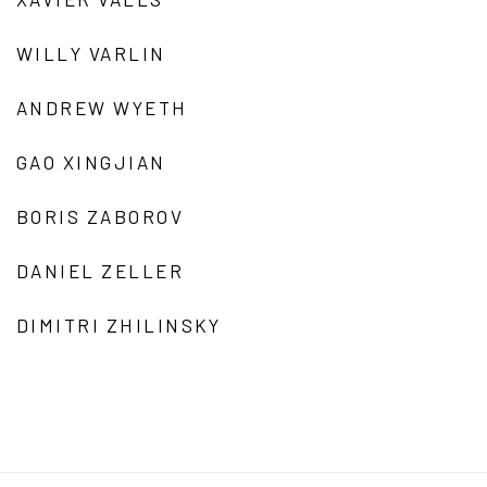
WILLY VARLIN
ANDREW WYETH
GAO XINGJIAN
BORIS ZABOROV
DANIEL ZELLER
DIMITRI ZHILINSKY