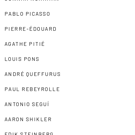
PABLO PICASSO
PIERRE-ÉDOUARD
AGATHE PITIÉ
LOUIS PONS
ANDRÉ QUEFFURUS
PAUL REBEYROLLE
ANTONIO SEGUÍ
AARON SHIKLER
EDIK STEINBERG