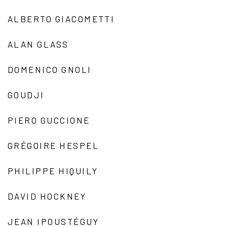
ALBERTO GIACOMETTI
ALAN GLASS
DOMENICO GNOLI
GOUDJI
PIERO GUCCIONE
GRÉGOIRE HESPEL
PHILIPPE HIQUILY
DAVID HOCKNEY
JEAN IPOUSTÉGUY