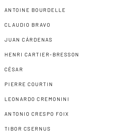
ANTOINE BOURDELLE
CLAUDIO BRAVO
JUAN CÁRDENAS
HENRI CARTIER-BRESSON
CÉSAR
PIERRE COURTIN
LEONARDO CREMONINI
ANTONIO CRESPO FOIX
TIBOR CSERNUS