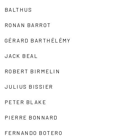
BALTHUS
RONAN BARROT
GÉRARD BARTHÉLÉMY
JACK BEAL
ROBERT BIRMELIN
JULIUS BISSIER
PETER BLAKE
PIERRE BONNARD
FERNANDO BOTERO