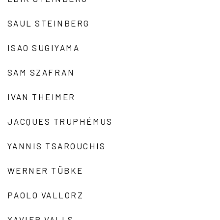
SAUL STEINBERG
ISAO SUGIYAMA
SAM SZAFRAN
IVAN THEIMER
JACQUES TRUPHÉMUS
YANNIS TSAROUCHIS
WERNER TÜBKE
PAOLO VALLORZ
XAVIER VALLS