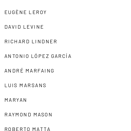
EUGÈNE LEROY
DAVID LEVINE
RICHARD LINDNER
ANTONIO LÓPEZ GARCÍA
ANDRÉ MARFAING
LUIS MARSANS
MARYAN
RAYMOND MASON
ROBERTO MATTA