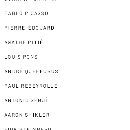
PABLO PICASSO
PIERRE-ÉDOUARD
AGATHE PITIÉ
LOUIS PONS
ANDRÉ QUEFFURUS
PAUL REBEYROLLE
ANTONIO SEGUÍ
AARON SHIKLER
EDIK STEINBERG