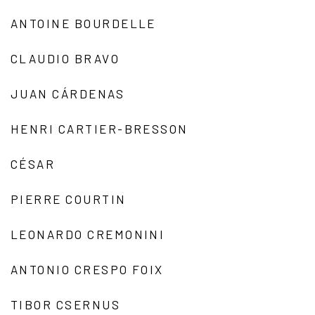
ANTOINE BOURDELLE
CLAUDIO BRAVO
JUAN CÁRDENAS
HENRI CARTIER-BRESSON
CÉSAR
PIERRE COURTIN
LEONARDO CREMONINI
ANTONIO CRESPO FOIX
TIBOR CSERNUS