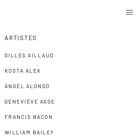
ARTISTES
GILLES AILLAUD
KOSTA ALEX
ÁNGEL ALONSO
GENEVIÈVE ASSE
FRANCIS BACON
WILLIAM BAILEY