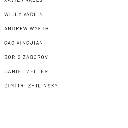
WILLY VARLIN
ANDREW WYETH
GAO XINGJIAN
BORIS ZABOROV
DANIEL ZELLER
DIMITRI ZHILINSKY