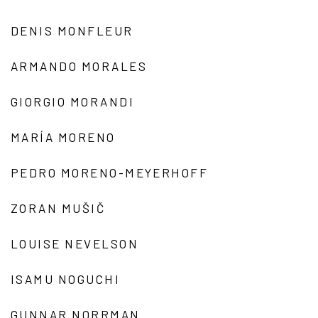
DENIS MONFLEUR
ARMANDO MORALES
GIORGIO MORANDI
MARÍA MORENO
PEDRO MORENO-MEYERHOFF
ZORAN MUŠIČ
LOUISE NEVELSON
ISAMU NOGUCHI
GUNNAR NORRMAN