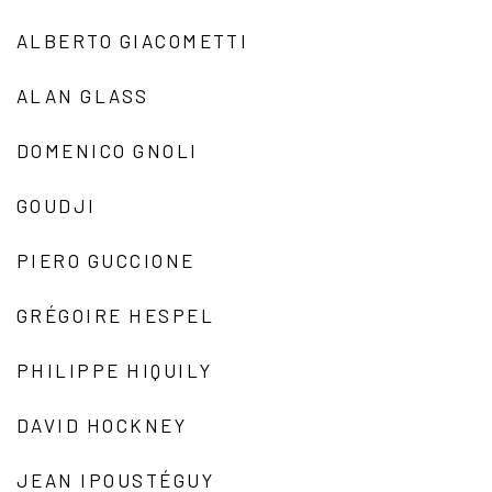
ALBERTO GIACOMETTI
ALAN GLASS
DOMENICO GNOLI
GOUDJI
PIERO GUCCIONE
GRÉGOIRE HESPEL
PHILIPPE HIQUILY
DAVID HOCKNEY
JEAN IPOUSTÉGUY