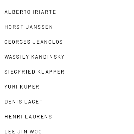
ALBERTO IRIARTE
HORST JANSSEN
GEORGES JEANCLOS
WASSILY KANDINSKY
SIEGFRIED KLAPPER
YURI KUPER
DENIS LAGET
HENRI LAURENS
LEE JIN WOO