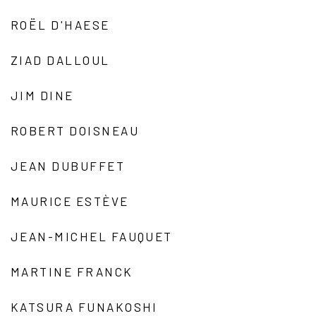
ROËL D'HAESE
ZIAD DALLOUL
JIM DINE
ROBERT DOISNEAU
JEAN DUBUFFET
MAURICE ESTÈVE
JEAN-MICHEL FAUQUET
MARTINE FRANCK
KATSURA FUNAKOSHI