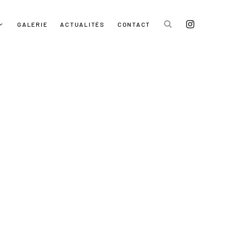
GALERIE
ACTUALITÉS
CONTACT