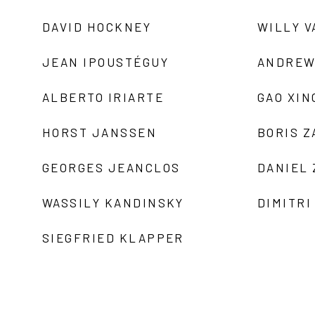
DAVID HOCKNEY
WILLY V
JEAN IPOUSTÉGUY
ANDREW
ALBERTO IRIARTE
GAO XIN
HORST JANSSEN
BORIS 
GEORGES JEANCLOS
DANIEL
WASSILY KANDINSKY
DIMITRI
SIEGFRIED KLAPPER