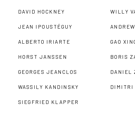
DAVID HOCKNEY
WILLY V
JEAN IPOUSTÉGUY
ANDREW
ALBERTO IRIARTE
GAO XIN
HORST JANSSEN
BORIS 
GEORGES JEANCLOS
DANIEL
WASSILY KANDINSKY
DIMITRI
SIEGFRIED KLAPPER