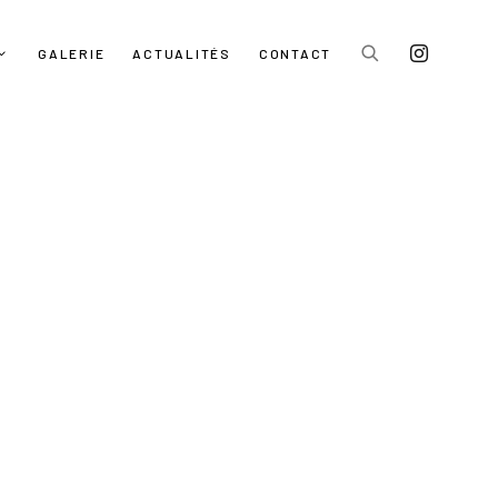
GALERIE
ACTUALITÉS
CONTACT