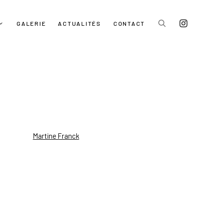
GALERIE
ACTUALITÉS
CONTACT