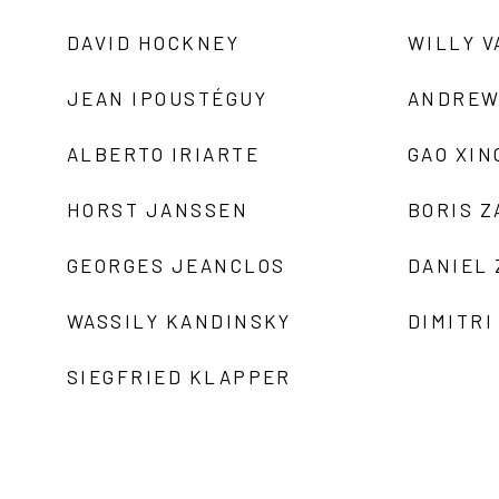
DAVID HOCKNEY
WILLY V
JEAN IPOUSTÉGUY
ANDREW
ALBERTO IRIARTE
GAO XIN
HORST JANSSEN
BORIS 
GEORGES JEANCLOS
DANIEL
WASSILY KANDINSKY
DIMITRI
SIEGFRIED KLAPPER