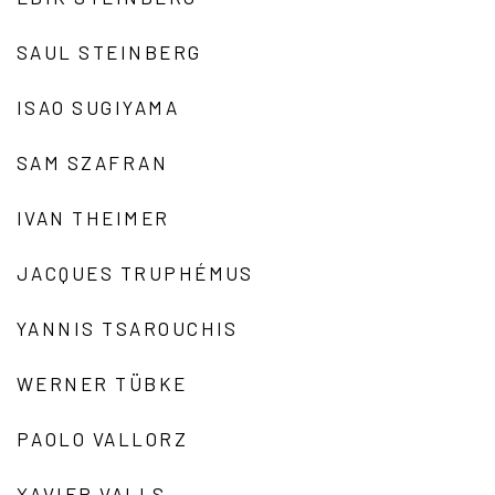
SAUL STEINBERG
ISAO SUGIYAMA
SAM SZAFRAN
IVAN THEIMER
JACQUES TRUPHÉMUS
YANNIS TSAROUCHIS
WERNER TÜBKE
PAOLO VALLORZ
XAVIER VALLS