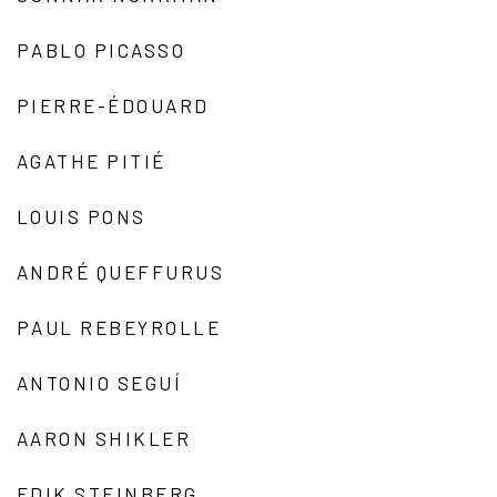
PABLO PICASSO
PIERRE-ÉDOUARD
AGATHE PITIÉ
LOUIS PONS
ANDRÉ QUEFFURUS
PAUL REBEYROLLE
ANTONIO SEGUÍ
AARON SHIKLER
EDIK STEINBERG