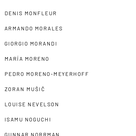
DENIS MONFLEUR
ARMANDO MORALES
GIORGIO MORANDI
MARÍA MORENO
PEDRO MORENO-MEYERHOFF
ZORAN MUŠIČ
LOUISE NEVELSON
ISAMU NOGUCHI
GUNNAR NORRMAN