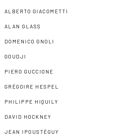
ALBERTO GIACOMETTI
ALAN GLASS
DOMENICO GNOLI
GOUDJI
PIERO GUCCIONE
GRÉGOIRE HESPEL
PHILIPPE HIQUILY
DAVID HOCKNEY
JEAN IPOUSTÉGUY