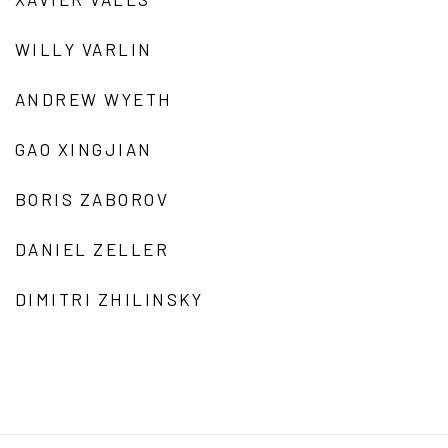
WILLY VARLIN
ANDREW WYETH
GAO XINGJIAN
BORIS ZABOROV
DANIEL ZELLER
DIMITRI ZHILINSKY