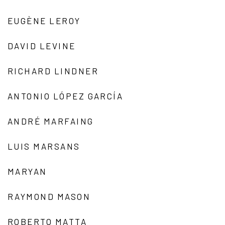
EUGÈNE LEROY
DAVID LEVINE
RICHARD LINDNER
ANTONIO LÓPEZ GARCÍA
ANDRÉ MARFAING
LUIS MARSANS
MARYAN
RAYMOND MASON
ROBERTO MATTA