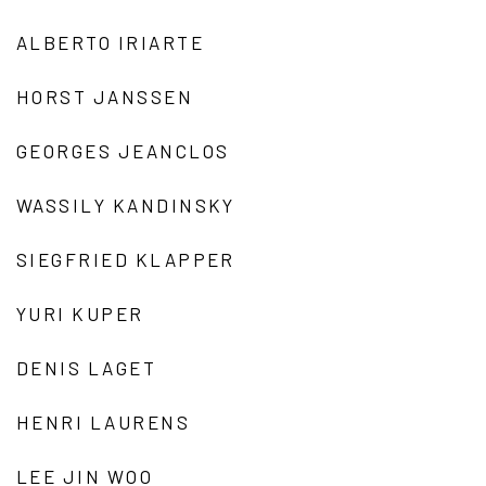
ALBERTO IRIARTE
HORST JANSSEN
GEORGES JEANCLOS
WASSILY KANDINSKY
SIEGFRIED KLAPPER
YURI KUPER
DENIS LAGET
HENRI LAURENS
LEE JIN WOO