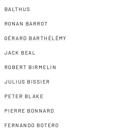
BALTHUS
RONAN BARROT
GÉRARD BARTHÉLÉMY
JACK BEAL
ROBERT BIRMELIN
JULIUS BISSIER
PETER BLAKE
PIERRE BONNARD
FERNANDO BOTERO