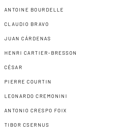
ANTOINE BOURDELLE
CLAUDIO BRAVO
JUAN CÁRDENAS
HENRI CARTIER-BRESSON
CÉSAR
PIERRE COURTIN
LEONARDO CREMONINI
ANTONIO CRESPO FOIX
TIBOR CSERNUS