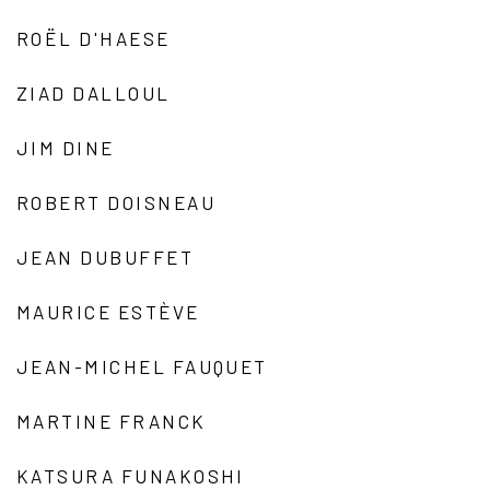
ROËL D'HAESE
ZIAD DALLOUL
JIM DINE
ROBERT DOISNEAU
JEAN DUBUFFET
MAURICE ESTÈVE
JEAN-MICHEL FAUQUET
MARTINE FRANCK
KATSURA FUNAKOSHI