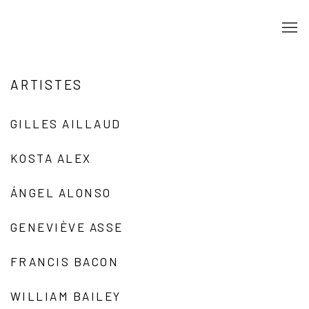
ARTISTES
GILLES AILLAUD
KOSTA ALEX
ÁNGEL ALONSO
GENEVIÈVE ASSE
FRANCIS BACON
WILLIAM BAILEY